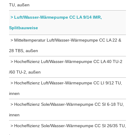
TU, außen
> Luft/Wasser-Wärmepumpe CC LA 9/14 IMR,
Splitbauweise
> Mitteltemperatur Luft/Wasser-Wärmepumpe CC LA 22 &
28 TBS, außen
> Hocheffizienz Luft/Wasser-Wärmepumpe CC LA 40 TU-2
/60 TU-2, außen
> Hocheffizienz Luft/Wasser-Wärmepumpe CC LI 9/12 TU,
innen
> Hocheffizienz Sole/Wasser-Wärmepumpe CC SI 6-18 TU,
innen
> Hocheffizienz Sole/Wasser-Wärmepumpe CC SI 26/35 TU,