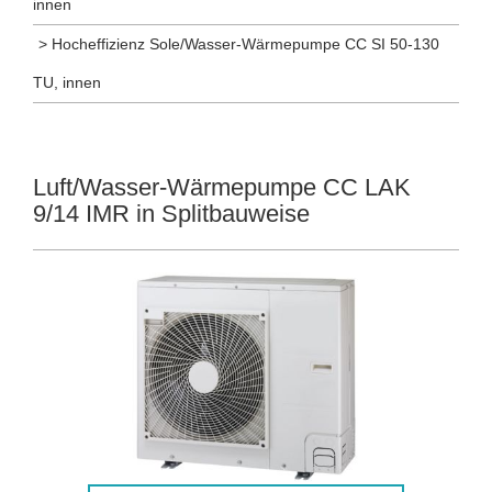
innen
> Hocheffizienz Sole/Wasser-Wärmepumpe CC SI 50-130
TU, innen
Luft/Wasser-Wärmepumpe CC LAK
9/14 IMR in Splitbauweise