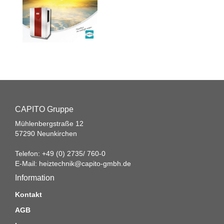
CAPITO Gruppe
Mühlenbergstraße 12
57290 Neunkirchen
Telefon: +49 (0) 2735/ 760-0
E-Mail:
heiztechnik@capito-gmbh.de
Information
Kontakt
AGB