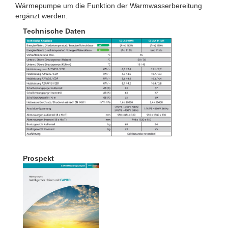
Wärmepumpe um die Funktion der Warmwasserbereitung
ergänzt werden.
Technische Daten
Prospekt