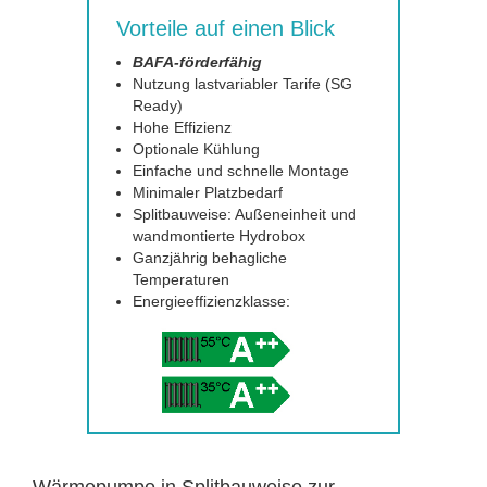
Vorteile auf einen Blick
BAFA-förderfähig
Nutzung lastvariabler Tarife (SG
Ready)
Hohe Effizienz
Optionale Kühlung
Einfache und schnelle Montage
Minimaler Platzbedarf
Splitbauweise: Außeneinheit und
wandmontierte Hydrobox
Ganzjährig behagliche
Temperaturen
Energieeffizienzklasse: