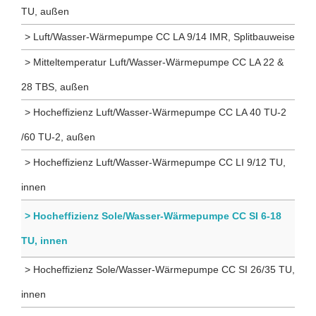
TU, außen
> Luft/Wasser-Wärmepumpe CC LA 9/14 IMR, Splitbauweise
> Mitteltemperatur Luft/Wasser-Wärmepumpe CC LA 22 &
28 TBS, außen
> Hocheffizienz Luft/Wasser-Wärmepumpe CC LA 40 TU-2
/60 TU-2, außen
> Hocheffizienz Luft/Wasser-Wärmepumpe CC LI 9/12 TU,
innen
> Hocheffizienz Sole/Wasser-Wärmepumpe CC SI 6-18
TU, innen
> Hocheffizienz Sole/Wasser-Wärmepumpe CC SI 26/35 TU,
innen