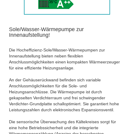
Sole/Wasser-Wärmepumpe zur
Innenaufstellung!
Die Hocheffizienz-Sole/Wasser-Wärmepumpen zur
Innenaufstellung bieten neben flexiblen
Anschlussmöglichkeiten einen kompakten Wärmeerzeuger
für eine effiziente Heizungsanlage.
An der Gehäuserückwand befinden sich variable
Anschlussmöglichkeiten für die Sole- und
Heizungsanschlüsse. Die Wärmepumpe ist durch
gekapselten Verdichterraum und frei schwingender
Verdichter-Grundplatte schalloptimiert. Sie garantiert hohe
Leistungszahlen durch elektronisches Expansionsventil.
Die sensorische Überwachung des Kältekreises sorgt für
eine hohe Betriebssicherheit und die integrierte
Wärmemengenzählung (Anzeige der berechneten