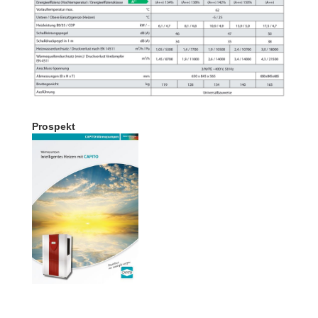
Prospekt