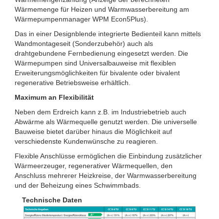
Wärmemenge für Heizen und Warmwasserbereitung am
Wärmepumpenmanager WPM Econ5Plus).
Das in einer Designblende integrierte Bedienteil kann mittels
Wandmontageseit (Sonderzubehör) auch als
drahtgebundene Fernbedienung eingesetzt werden. Die
Wärmepumpen sind Universalbauweise mit flexiblen
Erweiterungsmöglichkeiten für bivalente oder bivalent
regenerative Betriebsweise erhältlich.
Maximum an Flexibilität
Neben dem Erdreich kann z.B. im Industriebetrieb auch
Abwärme als Wärmequelle genutzt werden. Die universelle
Bauweise bietet darüber hinaus die Möglichkeit auf
verschiedenste Kundenwünsche zu reagieren.
Flexible Anschlüsse ermöglichen die Einbindung zusätzlicher
Wärmeerzeuger, regenerativer Wärmequellen, den
Anschluss mehrerer Heizkreise, der Warmwasserbereitung
und der Beheizung eines Schwimmbads.
Technische Daten