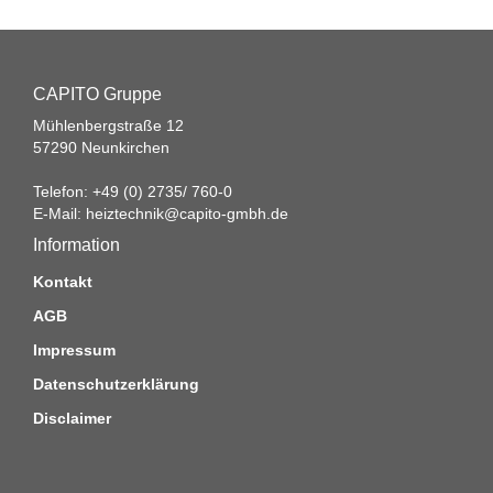
CAPITO Gruppe
Mühlenbergstraße 12
57290 Neunkirchen
Telefon: +49 (0) 2735/ 760-0
E-Mail:
heiztechnik@capito-gmbh.de
Information
Kontakt
AGB
Impressum
Datenschutzerklärung
Disclaimer