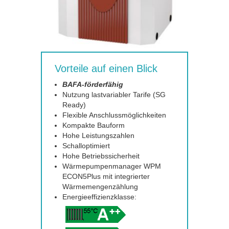
Vorteile auf einen Blick
BAFA-förderfähig
Nutzung lastvariabler Tarife (SG
Ready)
Flexible Anschlussmöglichkeiten
Kompakte Bauform
Hohe Leistungszahlen
Schalloptimiert
Hohe Betriebssicherheit
Wärmepumpenmanager WPM
ECON5Plus mit integrierter
Wärmemengenzählung
Energieeffizienzklasse: