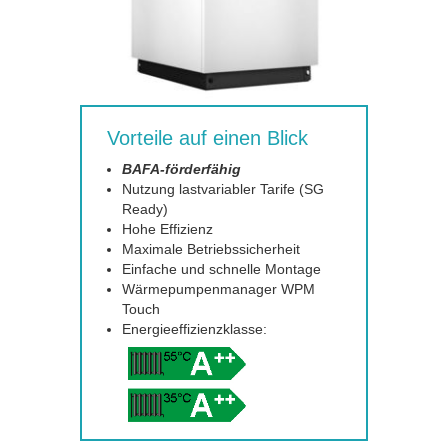
Vorteile auf einen Blick
BAFA-förderfähig
Nutzung lastvariabler Tarife (SG
Ready)
Hohe Effizienz
Maximale Betriebssicherheit
Einfache und schnelle Montage
Wärmepumpenmanager WPM
Touch
Energieeffizienzklasse: