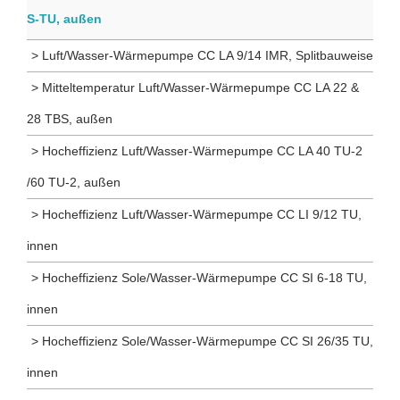
S-TU, außen
> Luft/Wasser-Wärmepumpe CC LA 9/14 IMR, Splitbauweise
> Mitteltemperatur Luft/Wasser-Wärmepumpe CC LA 22 &
28 TBS, außen
> Hocheffizienz Luft/Wasser-Wärmepumpe CC LA 40 TU-2
/60 TU-2, außen
> Hocheffizienz Luft/Wasser-Wärmepumpe CC LI 9/12 TU,
innen
> Hocheffizienz Sole/Wasser-Wärmepumpe CC SI 6-18 TU,
innen
> Hocheffizienz Sole/Wasser-Wärmepumpe CC SI 26/35 TU,
innen