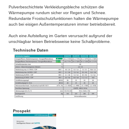
Pulverbeschichtete Verkleidungsbleche schützen die
Wärmepumpe rundum sicher vor Regen und Schnee.
Redundante Frostschutzfunktionen halten die Wärmepumpe
auch bei eisigen Außentemperaturen immer betriebsbereit.
Auch eine Aufstellung im Garten verursacht aufgrund der
unschlagbar leisen Betriebsweise keine Schallprobleme.
Technische Daten
Prospekt