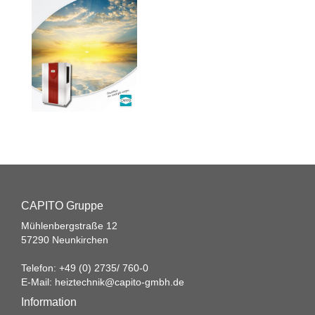
CAPITO Gruppe
Mühlenbergstraße 12
57290 Neunkirchen
Telefon: +49 (0) 2735/ 760-0
E-Mail:
heiztechnik@capito-gmbh.de
Information