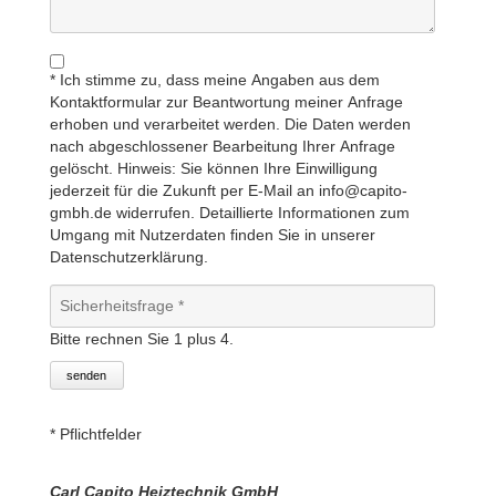
* Ich stimme zu, dass meine Angaben aus dem
Kontaktformular zur Beantwortung meiner Anfrage
erhoben und verarbeitet werden. Die Daten werden
nach abgeschlossener Bearbeitung Ihrer Anfrage
gelöscht. Hinweis: Sie können Ihre Einwilligung
jederzeit für die Zukunft per E-Mail an info@capito-
gmbh.de widerrufen. Detaillierte Informationen zum
Umgang mit Nutzerdaten finden Sie in unserer
Datenschutzerklärung.
Bitte rechnen Sie 1 plus 4.
senden
* Pflichtfelder
Carl Capito Heiztechnik GmbH