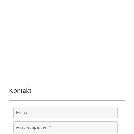
Kontakt