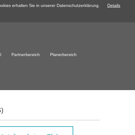
okies erhalten Sie in unserer Datenschutzerklärung.
Details
l
Partnerbereich
Planerbereich
S)