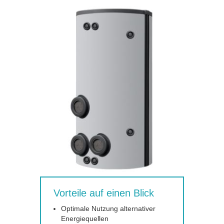
Vorteile auf einen Blick
Optimale Nutzung alternativer
Energiequellen