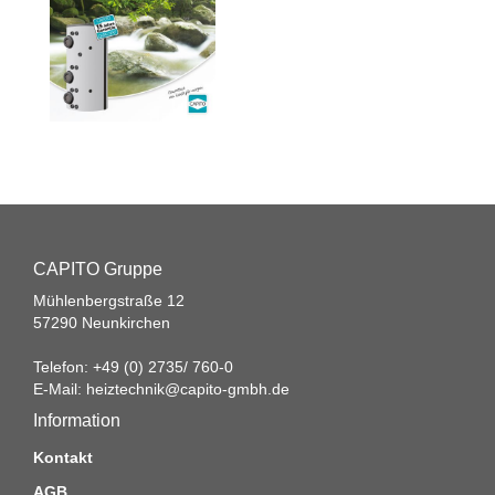
CAPITO Gruppe
Mühlenbergstraße 12
57290 Neunkirchen
Telefon: +49 (0) 2735/ 760-0
E-Mail:
heiztechnik@capito-gmbh.de
Information
Kontakt
AGB