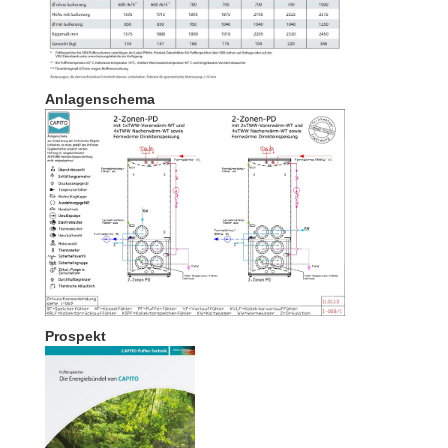
Anlagenschema
Prospekt