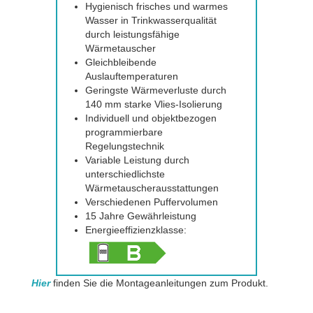
Hygienisch frisches und warmes
Wasser in Trinkwasserqualität
durch leistungsfähige
Wärmetauscher
Gleichbleibende
Auslauftemperaturen
Geringste Wärmeverluste durch
140 mm starke Vlies-Isolierung
Individuell und objektbezogen
programmierbare
Regelungstechnik
Variable Leistung durch
unterschiedlichste
Wärmetauscherausstattungen
Verschiedenen Puffervolumen
15 Jahre Gewährleistung
Energieeffizienzklasse:
Hier
finden Sie die Montageanleitungen zum Produkt.