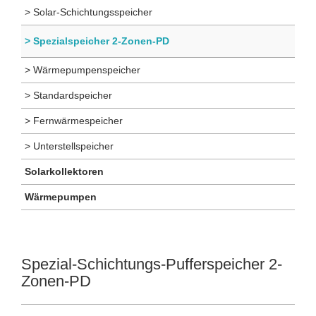
> Solar-Schichtungsspeicher
> Spezialspeicher 2-Zonen-PD
> Wärmepumpenspeicher
> Standardspeicher
> Fernwärmespeicher
> Unterstellspeicher
Solarkollektoren
Wärmepumpen
Spezial-Schichtungs-Pufferspeicher 2-
Zonen-PD