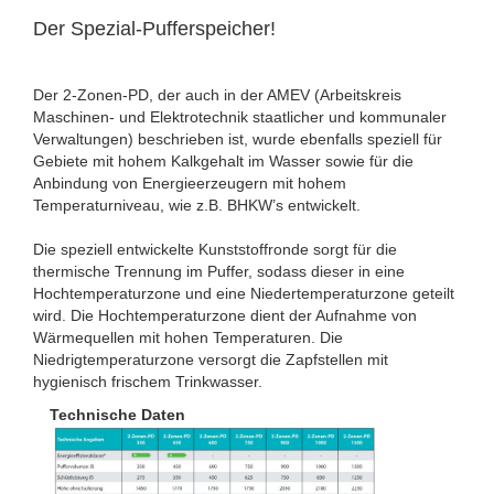
Der Spezial-Pufferspeicher!
Der 2-Zonen-PD, der auch in der AMEV (Arbeitskreis
Maschinen- und Elektrotechnik staatlicher und kommunaler
Verwaltungen) beschrieben ist, wurde ebenfalls speziell für
Gebiete mit hohem Kalkgehalt im Wasser sowie für die
Anbindung von Energieerzeugern mit hohem
Temperaturniveau, wie z.B. BHKW’s entwickelt.
Die speziell entwickelte Kunststoffronde sorgt für die
thermische Trennung im Puffer, sodass dieser in eine
Hochtemperaturzone und eine Niedertemperaturzone geteilt
wird. Die Hochtemperaturzone dient der Aufnahme von
Wärmequellen mit hohen Temperaturen. Die
Niedrigtemperaturzone versorgt die Zapfstellen mit
hygienisch frischem Trinkwasser.
Technische Daten