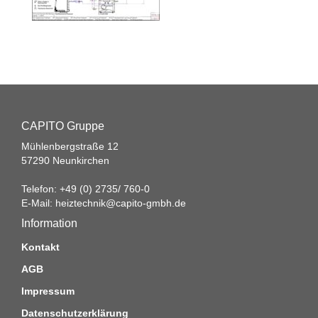
CAPITO Gruppe
Mühlenbergstraße 12
57290 Neunkirchen
Telefon: +49 (0) 2735/ 760-0
E-Mail:
heiztechnik@capito-gmbh.de
Information
Kontakt
AGB
Impressum
Datenschutzerklärung