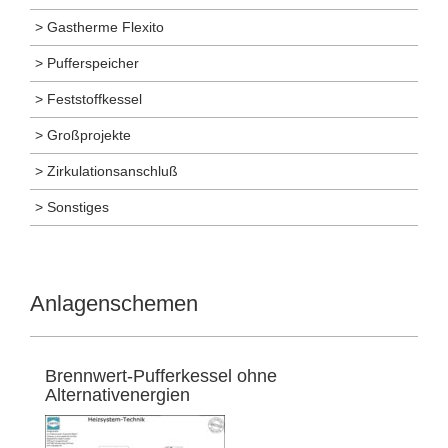
> Gastherme Flexito
> Pufferspeicher
> Feststoffkessel
> Großprojekte
> Zirkulationsanschluß
> Sonstiges
Anlagenschemen
Brennwert-Pufferkessel ohne
Alternativenergien