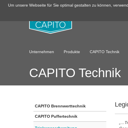
Um unsere Webseite für Sie optimal gestalten zu können, verwend
Unternehmen
Produkte
CAPITO Technik
CAPITO Technik
Legi
CAPITO Brennwerttechnik
CAPITO Puffertechnik
„…Tr
Trinkwasserbereitung