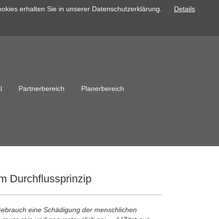
okies erhalten Sie in unserer Datenschutzerklärung.
Details
l
Partnerbereich
Planerbereich
m Durchflussprinzip
Gebrauch eine Schädigung der menschlichen