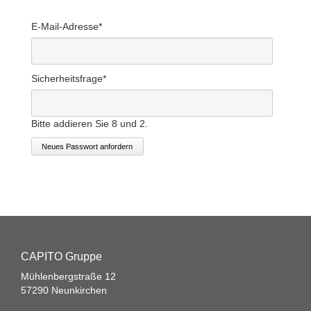
E-Mail-Adresse
*
Sicherheitsfrage
*
Bitte addieren Sie 8 und 2.
Neues Passwort anfordern
CAPITO Gruppe
Mühlenbergstraße 12
57290 Neunkirchen