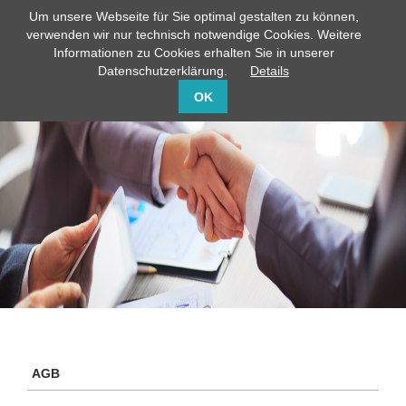
Um unsere Webseite für Sie optimal gestalten zu können,
info@capito-gmbh.de
02735 / 760-0
verwenden wir nur technisch notwendige Cookies. Weitere
Informationen zu Cookies erhalten Sie in unserer
Datenschutzerklärung.
Details
OK
AGB