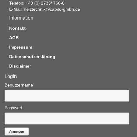
Telefon: +49 (0) 2735/ 760-0
E-Mail:
heiztechnik@capito-gmbh.de
Information
Kontakt
AGB
Impressum
Datenschutzerklärung
Disclaimer
Login
Benutzername
Passwort
Anmelden