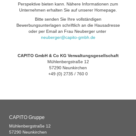
Perspektive bieten kann. Nähere Informationen zum
Unternehmen erhalten Sie auf unserer Homepage.
Bitte senden Sie Ihre vollständigen
Bewerbungsunterlagen schriftlich an die Hausadresse
oder per Email an Frau Neuberger unter
neuberger@capito-gmbh.de
CAPITO GmbH & Co KG Verwaltungsgesellschaft
Mühlenbergstraße 12
57290 Neunkirchen
+49 (0) 2735 / 760 0
CAPITO Gruppe
Mühlenbergstraße 12
57290 Neunkirchen