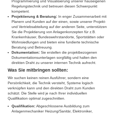
Programmierung und Visualisierung unserer hauseigenen
Regelungstechnik und betreuen diesen Schwerpunkt
kompetent.
Projektierung & Beratung:
In enger Zusammenarbeit mit
Planern und Kunden auf der einen, sowie unserer Projekt-
und Vertriebsabteilung auf der anderen Seite, unterstützen
Sie die Projektierung von Anlagenkonzepten für z.B.
Krankenhäuser, Bundeswehrstandorte, Sportstätten oder
Wohnsiedlungen und bieten eine fundierte technische
Beratung und Betreuung.
Dokumentation:
Sie erstellen die projektbezogenen
Dokumentationsunterlagen sorgfältig und halten den
direkten Draht zu unserer internen Technik aufrecht.
Was Sie mitbringen sollten:
Wir suchen keinen reinen Ausführer, sondern eine
Persönlichkeit, die Technik versteht, Systeme logisch
verknüpfen kann und den direkten Draht zum Kunden
schätzt. Die Stelle wird je nach Ihrer individuellen
Qualifikation optimal zugeschnitten.
Qualifikation:
Abgeschlossene Ausbildung zum
Anlagenmechaniker Heizung/Sanitär, Elektroniker,