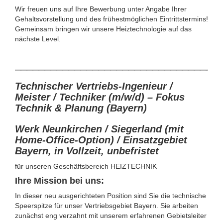
Wir freuen uns auf Ihre Bewerbung unter Angabe Ihrer
Gehaltsvorstellung und des frühestmöglichen Eintrittstermins!
Gemeinsam bringen wir unsere Heiztechnologie auf das
nächste Level.
__________________________________
Technischer Vertriebs-Ingenieur /
Meister / Techniker (m/w/d) – Fokus
Technik & Planung (Bayern)
Werk Neunkirchen / Siegerland (mit
Home-Office-Option) / Einsatzgebiet
Bayern,
in Vollzeit, unbefristet
für unseren Geschäftsbereich HEIZTECHNIK
Ihre Mission bei uns:
In dieser neu ausgerichteten Position sind Sie die technische
Speerspitze für unser Vertriebsgebiet Bayern. Sie arbeiten
zunächst eng verzahnt mit unserem erfahrenen Gebietsleiter