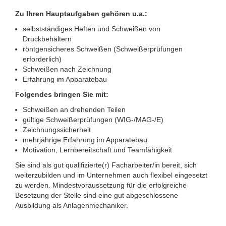
Zu Ihren Hauptaufgaben gehören u.a.:
selbstständiges Heften und Schweißen von
Druckbehältern
röntgensicheres Schweißen (Schweißerprüfungen
erforderlich)
Schweißen nach Zeichnung
Erfahrung im Apparatebau
Folgendes bringen Sie mit:
Schweißen an drehenden Teilen
gültige Schweißerprüfungen (WIG-/MAG-/E)
Zeichnungssicherheit
mehrjährige Erfahrung im Apparatebau
Motivation, Lernbereitschaft und Teamfähigkeit
Sie sind als gut qualifizierte(r) Facharbeiter/in bereit, sich
weiterzubilden und im Unternehmen auch flexibel eingesetzt
zu werden. Mindestvoraussetzung für die erfolgreiche
Besetzung der Stelle sind eine gut abgeschlossene
Ausbildung als Anlagenmechaniker.