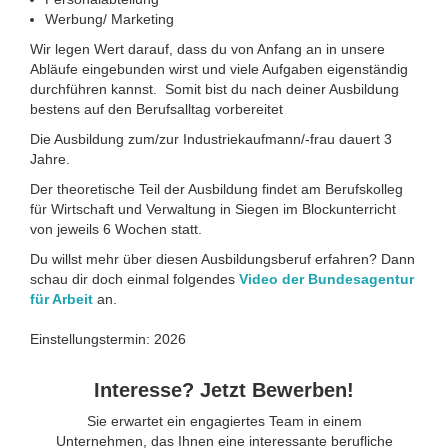
Werbung/ Marketing
Wir legen Wert darauf, dass du von Anfang an in unsere
Abläufe eingebunden wirst und viele Aufgaben eigenständig
durchführen kannst. Somit bist du nach deiner Ausbildung
bestens auf den Berufsalltag vorbereitet
Die Ausbildung zum/zur Industriekaufmann/-frau dauert 3
Jahre.
Der theoretische Teil der Ausbildung findet am Berufskolleg
für Wirtschaft und Verwaltung in Siegen im Blockunterricht
von jeweils 6 Wochen statt.
Du willst mehr über diesen Ausbildungsberuf erfahren? Dann
schau dir doch einmal folgendes
Video der Bundesagentur
für Arbeit
an.
Einstellungstermin: 2026
Interesse? Jetzt Bewerben!
Sie erwartet ein engagiertes Team in einem
Unternehmen, das Ihnen eine interessante berufliche