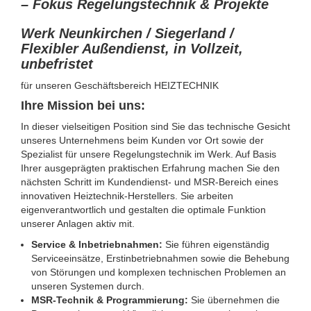
– Fokus Regelungstechnik & Projekte
Werk Neunkirchen / Siegerland /
Flexibler Außendienst, in Vollzeit,
unbefristet
für unseren Geschäftsbereich HEIZTECHNIK
Ihre Mission bei uns:
In dieser vielseitigen Position sind Sie das technische Gesicht
unseres Unternehmens beim Kunden vor Ort sowie der
Spezialist für unsere Regelungstechnik im Werk. Auf Basis
Ihrer ausgeprägten praktischen Erfahrung machen Sie den
nächsten Schritt im Kundendienst- und MSR-Bereich eines
innovativen Heiztechnik-Herstellers. Sie arbeiten
eigenverantwortlich und gestalten die optimale Funktion
unserer Anlagen aktiv mit.
Service & Inbetriebnahmen:
Sie führen eigenständig
Serviceeinsätze, Erstinbetriebnahmen sowie die Behebung
von Störungen und komplexen technischen Problemen an
unseren Systemen durch.
MSR-Technik & Programmierung:
Sie übernehmen die