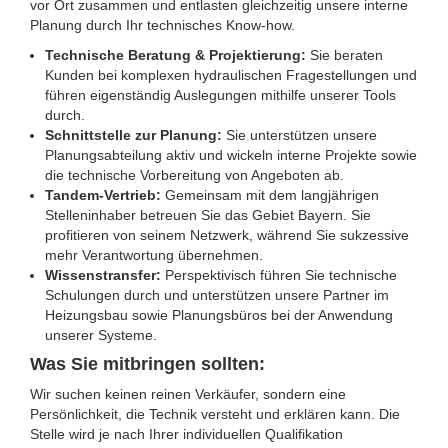
vor Ort zusammen und entlasten gleichzeitig unsere interne
Planung durch Ihr technisches Know-how.
Technische Beratung & Projektierung:
Sie beraten
Kunden bei komplexen hydraulischen Fragestellungen und
führen eigenständig Auslegungen mithilfe unserer Tools
durch.
Schnittstelle zur Planung:
Sie unterstützen unsere
Planungsabteilung aktiv und wickeln interne Projekte sowie
die technische Vorbereitung von Angeboten ab.
Tandem-Vertrieb:
Gemeinsam mit dem langjährigen
Stelleninhaber betreuen Sie das Gebiet Bayern. Sie
profitieren von seinem Netzwerk, während Sie sukzessive
mehr Verantwortung übernehmen.
Wissenstransfer:
Perspektivisch führen Sie technische
Schulungen durch und unterstützen unsere Partner im
Heizungsbau sowie Planungsbüros bei der Anwendung
unserer Systeme.
Was Sie mitbringen sollten:
Wir suchen keinen reinen Verkäufer, sondern eine
Persönlichkeit, die Technik versteht und erklären kann. Die
Stelle wird je nach Ihrer individuellen Qualifikation