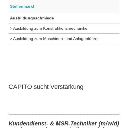
Stellenmarkt
Ausbildungsschmiede
> Ausbildung zum Konstruktionsmechaniker
> Ausbildung zum Maschinen- und Anlagenführer
CAPITO sucht Verstärkung
__________________________________
Kundendienst- & MSR-Techniker (m/w/d)