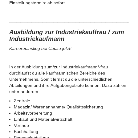
Einstellungstermin: ab sofort
__________________________________
Ausbildung zur Industriekauffrau / zum
Industriekaufmann
Karriereeinstieg bei Capito jetzt!
In der Ausbildung zum/zur Industriekaufmann/-frau
durchläufst du alle kaufmännischen Bereiche des
Unternehmens. Somit lernst du die unterschiedlichen
Abteilungen und ihre Aufgabengebiete kennen. Dazu zählen
unter anderem:
Zentrale
Magazin/ Warenannahme/ Qualitätssicherung
Arbeitsvorbereitung
Einkauf und Materialwirtschaft
Vertrieb
Buchhaltung
Personalabteilung