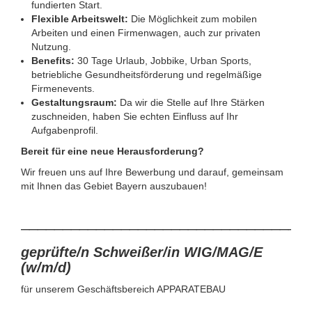
fundierten Start.
Flexible Arbeitswelt:
Die Möglichkeit zum mobilen
Arbeiten und einen Firmenwagen, auch zur privaten
Nutzung.
Benefits:
30 Tage Urlaub, Jobbike, Urban Sports,
betriebliche Gesundheitsförderung und regelmäßige
Firmenevents.
Gestaltungsraum:
Da wir die Stelle auf Ihre Stärken
zuschneiden, haben Sie echten Einfluss auf Ihr
Aufgabenprofil.
Bereit für eine neue Herausforderung?
Wir freuen uns auf Ihre Bewerbung und darauf, gemeinsam
mit Ihnen das Gebiet Bayern auszubauen!
__________________________________
geprüfte/n Schweißer/in WIG/MAG/E
(w/m/d)
für unserem Geschäftsbereich APPARATEBAU