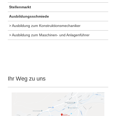
Stellenmarkt
Ausbildungsschmiede
> Ausbildung zum Konstruktionsmechaniker
> Ausbildung zum Maschinen- und Anlagenführer
Ihr Weg zu uns