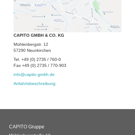
CAPITO GMBH & CO. KG
Mühlenbergstr. 12
57290 Neunkirchen
Tel. +49 (0) 2735 / 760-0
Fax +49 (0) 2735 / 770-903
info@capito-gmbh.de
Anfahrtsbeschreibung
CAPITO Gruppe